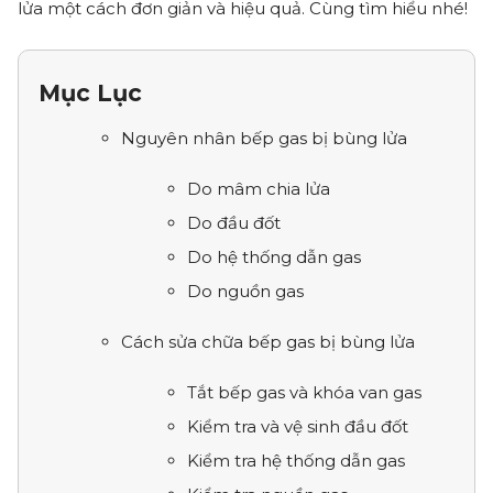
lửa một cách đơn giản và hiệu quả. Cùng tìm hiểu nhé!
Mục Lục
Nguyên nhân bếp gas bị bùng lửa
Do mâm chia lửa
Do đầu đốt
Do hệ thống dẫn gas
Do nguồn gas
Cách sửa chữa bếp gas bị bùng lửa
Tắt bếp gas và khóa van gas
Kiểm tra và vệ sinh đầu đốt
Kiểm tra hệ thống dẫn gas