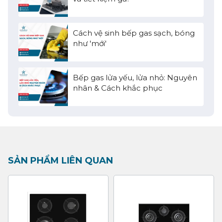
Cách vệ sinh bếp gas sạch, bóng
như 'mới'
Bếp gas lửa yếu, lửa nhỏ: Nguyên
nhân & Cách khắc phục
SẢN PHẨM LIÊN QUAN