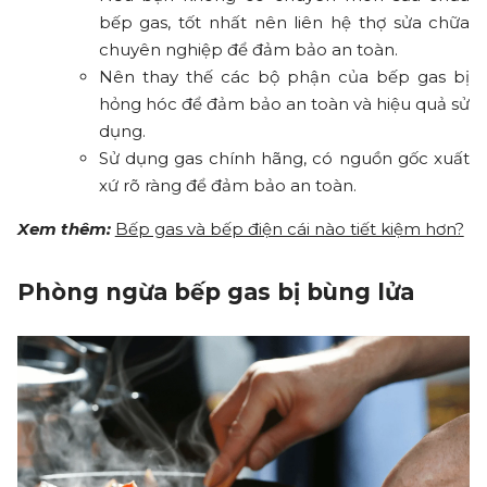
bếp gas, tốt nhất nên liên hệ thợ sửa chữa
chuyên nghiệp để đảm bảo an toàn.
Nên thay thế các bộ phận của bếp gas bị
hỏng hóc để đảm bảo an toàn và hiệu quả sử
dụng.
Sử dụng gas chính hãng, có nguồn gốc xuất
xứ rõ ràng để đảm bảo an toàn.
Xem thêm:
Bếp gas và bếp điện cái nào tiết kiệm hơn?
Phòng ngừa bếp gas bị bùng lửa