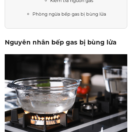
Kiểm tra nguồn gas
Phòng ngừa bếp gas bị bùng lửa
Nguyên nhân bếp gas bị bùng lửa