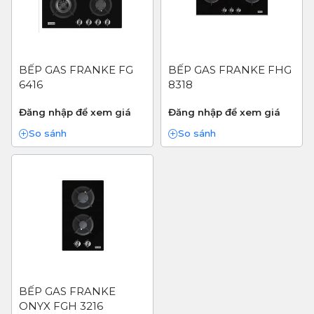
BẾP GAS FRANKE FG
BẾP GAS FRANKE FHG
6416
8318
Đăng nhập để xem giá
Đăng nhập để xem giá
So sánh
So sánh
BẾP GAS FRANKE
ONYX FGH 3216