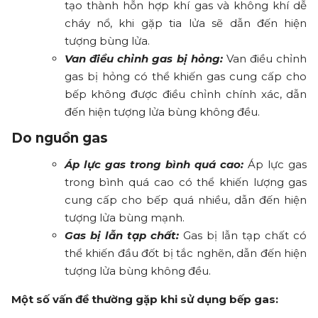
tạo thành hỗn hợp khí gas và không khí dễ
cháy nổ, khi gặp tia lửa sẽ dẫn đến hiện
tượng bùng lửa.
Van điều chỉnh gas bị hỏng:
Van điều chỉnh
gas bị hỏng có thể khiến gas cung cấp cho
bếp không được điều chỉnh chính xác, dẫn
đến hiện tượng lửa bùng không đều.
Do nguồn gas
Áp lực gas trong bình quá cao:
Áp lực gas
trong bình quá cao có thể khiến lượng gas
cung cấp cho bếp quá nhiều, dẫn đến hiện
tượng lửa bùng mạnh.
Gas bị lẫn tạp chất:
Gas bị lẫn tạp chất có
thể khiến đầu đốt bị tắc nghẽn, dẫn đến hiện
tượng lửa bùng không đều.
Một số vấn đề thường gặp khi sử dụng bếp gas: