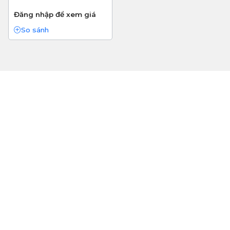
Đăng nhập để xem giá
So sánh