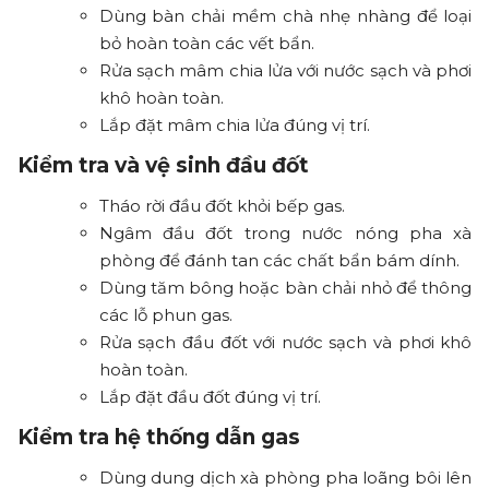
Dùng bàn chải mềm chà nhẹ nhàng để loại
bỏ hoàn toàn các vết bẩn.
Rửa sạch mâm chia lửa với nước sạch và phơi
khô hoàn toàn.
Lắp đặt mâm chia lửa đúng vị trí.
Kiểm tra và vệ sinh đầu đốt
Tháo rời đầu đốt khỏi bếp gas.
Ngâm đầu đốt trong nước nóng pha xà
phòng để đánh tan các chất bẩn bám dính.
Dùng tăm bông hoặc bàn chải nhỏ để thông
các lỗ phun gas.
Rửa sạch đầu đốt với nước sạch và phơi khô
hoàn toàn.
Lắp đặt đầu đốt đúng vị trí.
Kiểm tra hệ thống dẫn gas
Dùng dung dịch xà phòng pha loãng bôi lên