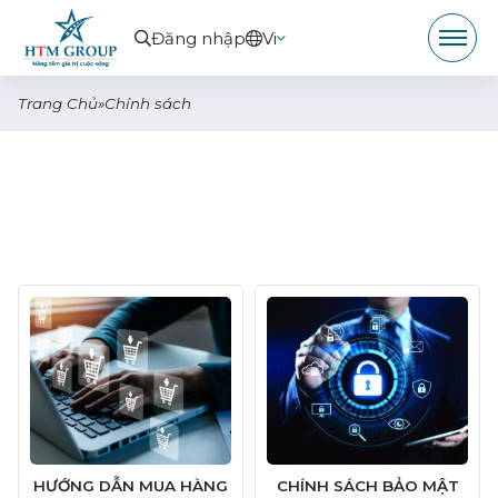
Đăng nhập
Vi
Trang Chủ
»
Chính sách
HƯỚNG DẪN MUA HÀNG
CHÍNH SÁCH BẢO MẬT