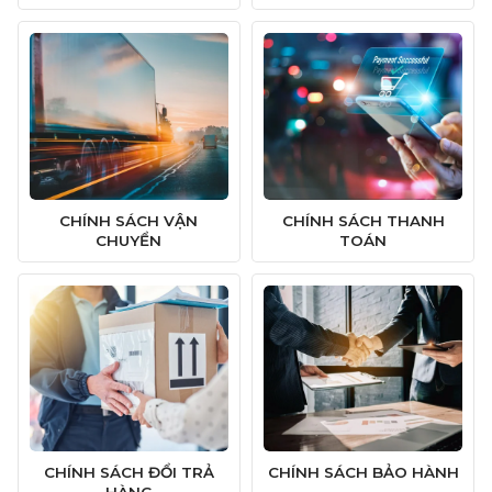
CHÍNH SÁCH VẬN
CHÍNH SÁCH THANH
CHUYỂN
TOÁN
CHÍNH SÁCH ĐỔI TRẢ
CHÍNH SÁCH BẢO HÀNH