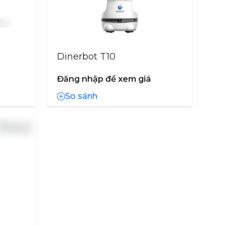
Dinerbot T10
Đăng nhập để xem giá
So sánh