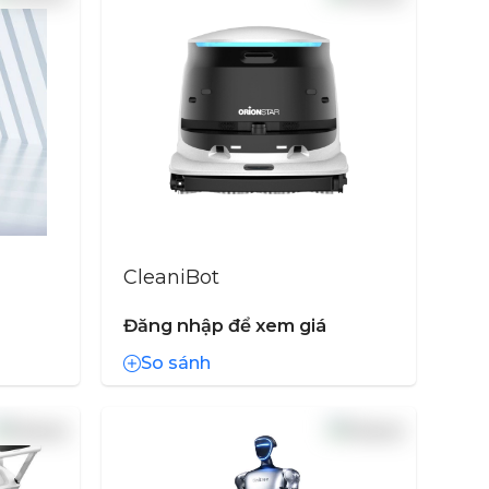
CleaniBot
Đăng nhập để xem giá
So sánh