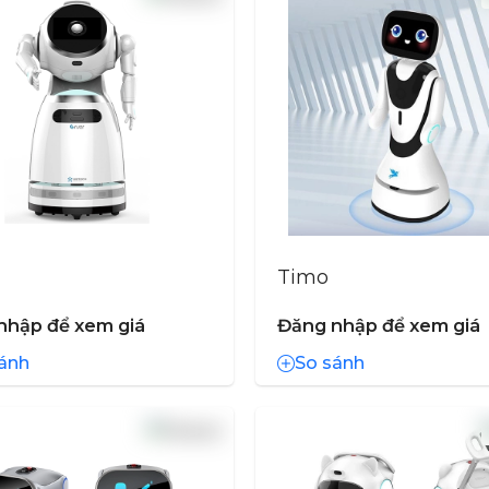
Timo
nhập để xem giá
Đăng nhập để xem giá
ánh
So sánh