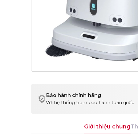
Bảo hành chính hãng
Với hệ thống trạm bảo hành toàn quốc
Giới thiệu chung
Th