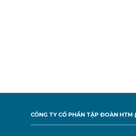
CÔNG TY CỔ PHẦN TẬP ĐOÀN HTM 