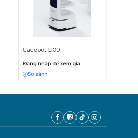
Cadebot L100
Đăng nhập để xem giá
So sánh