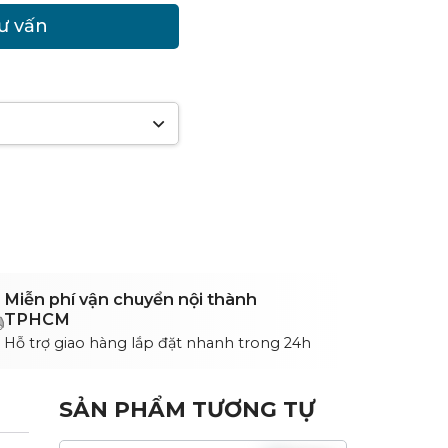
tư vấn
Miễn phí vận chuyển nội thành
TPHCM
Hỗ trợ giao hàng lắp đặt nhanh trong 24h
SẢN PHẨM TƯƠNG TỰ