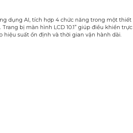
 dụng AI, tích hợp 4 chức năng trong một thiết 
. Trang bị màn hình LCD 10.1” giúp điều khiển trực
hiệu suất ổn định và thời gian vận hành dài.