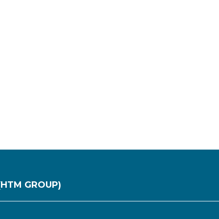
(HTM GROUP)