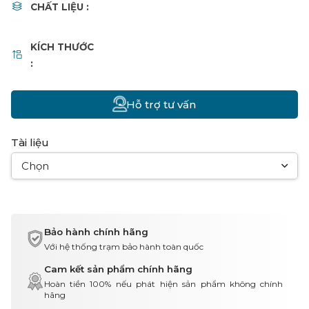
CHẤT LIỆU :
KÍCH THƯỚC
:
Hỗ trợ tư vấn
Tài liệu
Chọn
Bảo hành chính hãng
Với hệ thống trạm bảo hành toàn quốc
Cam kết sản phẩm chính hãng
Hoàn tiền 100% nếu phát hiện sản phẩm không chính
hãng