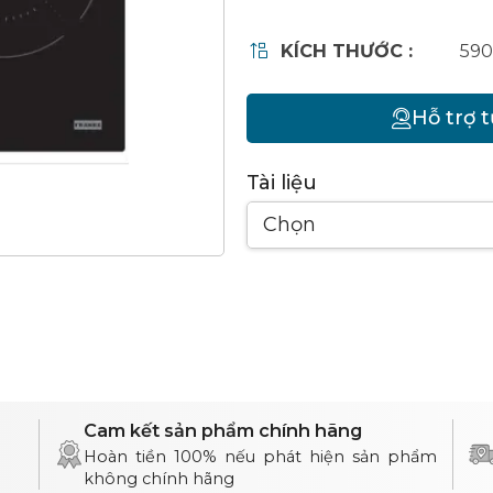
KÍCH THƯỚC :
590
Hỗ trợ 
Tài liệu
Chọn
Cam kết sản phẩm chính hãng
Hoàn tiền 100% nếu phát hiện sản phẩm
không chính hãng