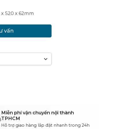
 x 520 x 62mm
tư vấn
Miễn phí vận chuyển nội thành
TPHCM
Hỗ trợ giao hàng lắp đặt nhanh trong 24h