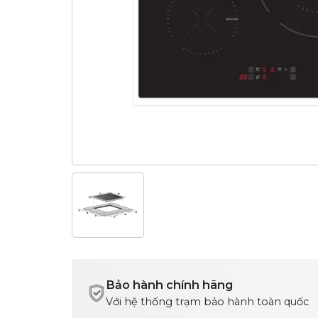
Bảo hành chính hãng
Với hệ thống trạm bảo hành toàn quốc