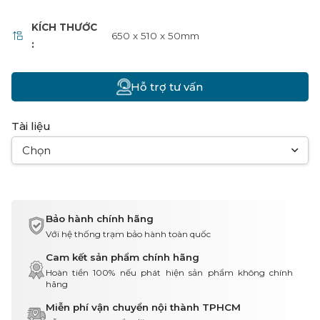
KÍCH THƯỚC
650 x 510 x 50mm
:
Hỗ trợ tư vấn
Tài liệu
Chọn
Bảo hành chính hãng
Với hệ thống trạm bảo hành toàn quốc
Cam kết sản phẩm chính hãng
Hoàn tiền 100% nếu phát hiện sản phẩm không chính
hãng
Miễn phí vận chuyển nội thành TPHCM